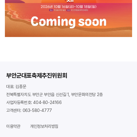
부안군대표축제추진위원회
대표: 김종문
전북특별자치도 부안군 부안읍 신선길 1, 부안문화의전당 2층
사업자등록번호: 404-80-24166
고객센터: 063-580-4777
이용약관
개인정보처리방침